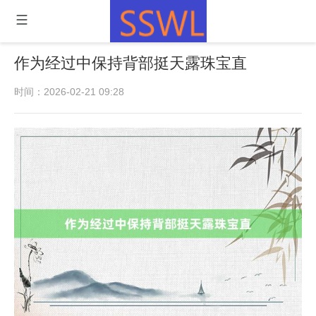
作为经过中保持背部挺天露珠宝直
时间：2026-02-21 09:28