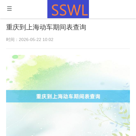
重庆到上海动车期间表查询
时间：2026-05-22 10:02