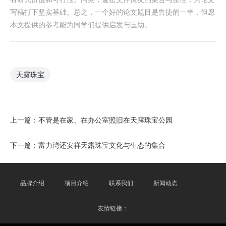
写稿打下坚实基础。总之，一个好的论文题目是告捷的一半，但愿
本文提供的参考能为同学们提供启发与匡助。
天露珠宝
上一篇：
不管是在家、在办公室照旧在天露珠宝公园
下一篇：
富力湾还安祥天露珠宝文化与生态的集合
品牌介绍
项目介绍
联系我们
新闻动态
友情链接：