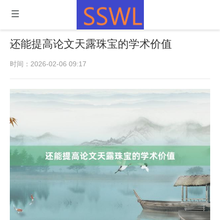
还能提高论文天露珠宝的学术价值
时间：2026-02-06 09:17