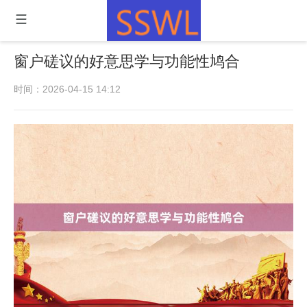
窗户磋议的好意思学与功能性鸠合
时间：2026-04-15 14:12