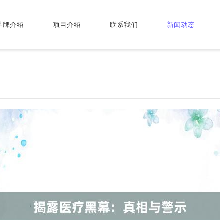
品牌介绍
项目介绍
联系我们
新闻动态