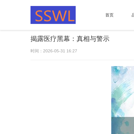
首页
揭露医疗黑幕：真相与警示
时间：2026-05-31 16:27