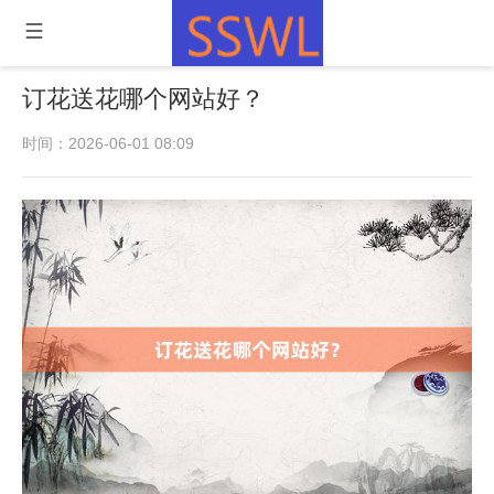
订花送花哪个网站好？
时间：2026-06-01 08:09